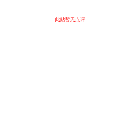
此贴暂无点评