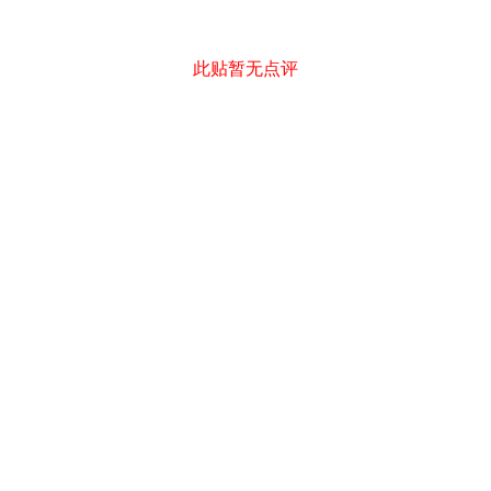
此贴暂无点评